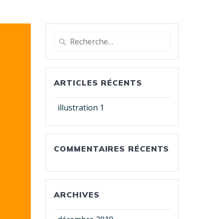
Recherche
pour
:
ARTICLES RÉCENTS
illustration 1
COMMENTAIRES RÉCENTS
ARCHIVES