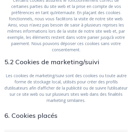
Certains cookies assurent le fonctionnement correct de
certaines parties du site web et la prise en compte de vos
préférences en tant qu’internaute. En plaçant des cookies
fonctionnels, nous vous facilitons la visite de notre site web.
Ainsi, vous n’avez pas besoin de saisir à plusieurs reprises les
mêmes informations lors de la visite de notre site web et, par
exemple, les éléments restent dans votre panier jusqu’à votre
paiement. Nous pouvons déposer ces cookies sans votre
consentement.
5.2 Cookies de marketing/suivi
Les cookies de marketing/suivi sont des cookies ou toute autre
forme de stockage local, utilisés pour créer des profils
d’utilisateurs afin d’afficher de la publicité ou de suivre l’utilisateur
sur ce site web ou sur plusieurs sites web dans des finalités
marketing similaires.
6. Cookies placés