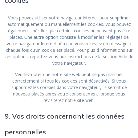
cookies
Vous pouvez utiliser votre navigateur internet pour supprimer
automatiquement ou manuellement les cookies. Vous pouvez
également spécifier que certains cookies ne peuvent pas être
placés. Une autre option consiste à modifier les réglages de
votre navigateur Internet afin que vous receviez un message à
chaque fois qu’un cookie est placé. Pour plus d’informations sur
ces options, reportez-vous aux instructions de la section Aide de
votre navigateur.
Veuillez noter que notre site web peut ne pas marcher
correctement si tous les cookies sont désactivés. Si vous
supprimez les cookies dans votre navigateur, ils seront de
nouveau placés après votre consentement lorsque vous
revisiterez notre site web.
9. Vos droits concernant les données
personnelles