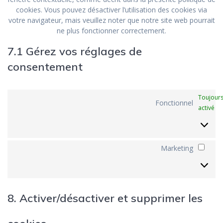
cookies. Vous pouvez désactiver l’utilisation des cookies via
votre navigateur, mais veuillez noter que notre site web pourrait
ne plus fonctionner correctement.
7.1 Gérez vos réglages de
consentement
Toujour
Fonctionnel
activé
Marketing
Mark
8. Activer/désactiver et supprimer les