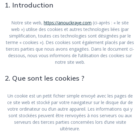
1. Introduction
Notre site web,
https://anouckraye.com
(ci-après : « le site
web ») utilise des cookies et autres technologies liées (par
simplification, toutes ces technologies sont désignées par le
terme « cookies »). Des cookies sont également placés par des
tierces parties que nous avons engagées. Dans le document ci-
dessous, nous vous informons de l’utilisation des cookies sur
notre site web.
2. Que sont les cookies ?
Un cookie est un petit fichier simple envoyé avec les pages de
ce site web et stocké par votre navigateur sur le disque dur de
votre ordinateur ou d’un autre appareil. Les informations qui y
sont stockées peuvent être renvoyées à nos serveurs ou aux
serveurs des tierces parties concernées lors d’une visite
ultérieure.