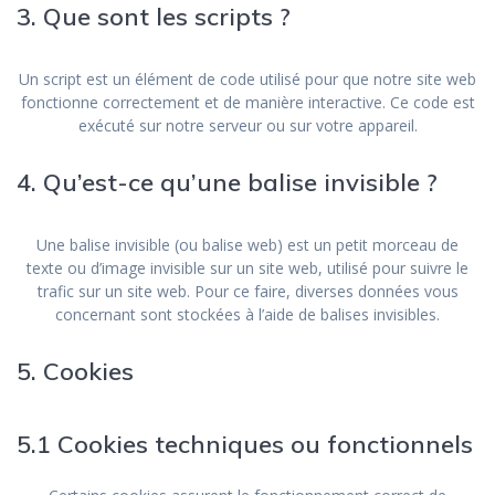
3. Que sont les scripts ?
Un script est un élément de code utilisé pour que notre site web
fonctionne correctement et de manière interactive. Ce code est
exécuté sur notre serveur ou sur votre appareil.
4. Qu’est-ce qu’une balise invisible ?
Une balise invisible (ou balise web) est un petit morceau de
texte ou d’image invisible sur un site web, utilisé pour suivre le
trafic sur un site web. Pour ce faire, diverses données vous
concernant sont stockées à l’aide de balises invisibles.
5. Cookies
5.1 Cookies techniques ou fonctionnels