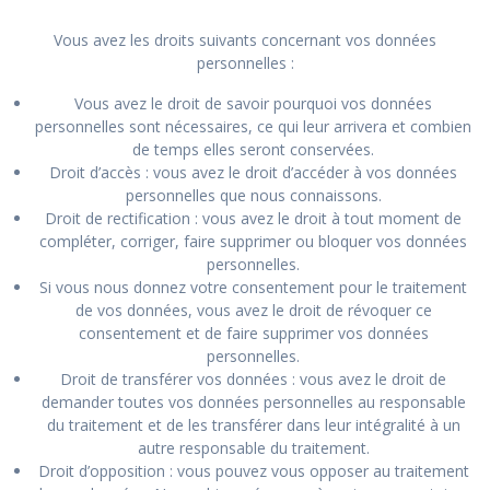
Vous avez les droits suivants concernant vos données
personnelles :
Vous avez le droit de savoir pourquoi vos données
personnelles sont nécessaires, ce qui leur arrivera et combien
de temps elles seront conservées.
Droit d’accès : vous avez le droit d’accéder à vos données
personnelles que nous connaissons.
Droit de rectification : vous avez le droit à tout moment de
compléter, corriger, faire supprimer ou bloquer vos données
personnelles.
Si vous nous donnez votre consentement pour le traitement
de vos données, vous avez le droit de révoquer ce
consentement et de faire supprimer vos données
personnelles.
Droit de transférer vos données : vous avez le droit de
demander toutes vos données personnelles au responsable
du traitement et de les transférer dans leur intégralité à un
autre responsable du traitement.
Droit d’opposition : vous pouvez vous opposer au traitement