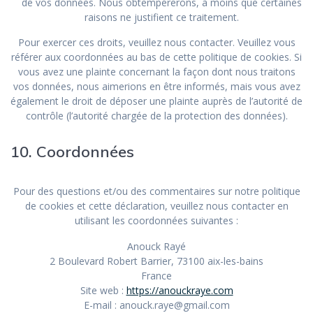
de vos données. Nous obtempérerons, à moins que certaines
raisons ne justifient ce traitement.
Pour exercer ces droits, veuillez nous contacter. Veuillez vous
référer aux coordonnées au bas de cette politique de cookies. Si
vous avez une plainte concernant la façon dont nous traitons
vos données, nous aimerions en être informés, mais vous avez
également le droit de déposer une plainte auprès de l’autorité de
contrôle (l’autorité chargée de la protection des données).
10. Coordonnées
Pour des questions et/ou des commentaires sur notre politique
de cookies et cette déclaration, veuillez nous contacter en
utilisant les coordonnées suivantes :
Anouck Rayé
2 Boulevard Robert Barrier, 73100 aix-les-bains
France
Site web :
https://anouckraye.com
E-mail :
anouck.raye@
gmail.com